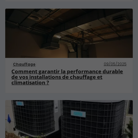
09/05/2025
Chauffage
Comment garantir la performance durable
de vos installations de chauffage et
climatisation ?