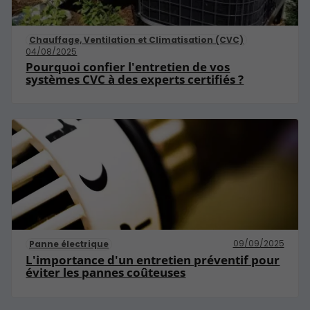
Chauffage, Ventilation et Climatisation (CVC)
04/08/2025
Pourquoi confier l'entretien de vos
systèmes CVC à des experts certifiés ?
09/09/2025
Panne électrique
L'importance d'un entretien préventif pour
éviter les pannes coûteuses