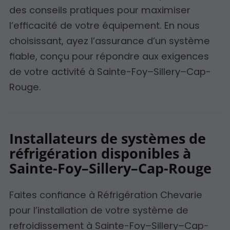
des conseils pratiques pour maximiser
l’efficacité de votre équipement. En nous
choisissant, ayez l’assurance d’un système
fiable, conçu pour répondre aux exigences
de votre activité à Sainte-Foy–Sillery–Cap-
Rouge.
Installateurs de systèmes de
réfrigération disponibles à
Sainte-Foy–Sillery–Cap-Rouge
Faites confiance à Réfrigération Chevarie
pour l’installation de votre système de
refroidissement à Sainte-Foy–Sillery–Cap-