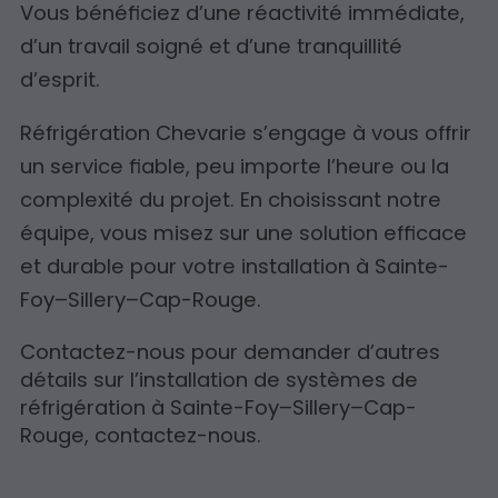
Vous bénéficiez d’une réactivité immédiate,
d’un travail soigné et d’une tranquillité
d’esprit.
Réfrigération Chevarie s’engage à vous offrir
un service fiable, peu importe l’heure ou la
complexité du projet. En choisissant notre
équipe, vous misez sur une solution efficace
et durable pour votre installation à Sainte-
Foy–Sillery–Cap-Rouge.
Contactez-nous pour demander d’autres
détails sur l’installation de systèmes de
réfrigération à Sainte-Foy–Sillery–Cap-
Rouge, contactez-nous.