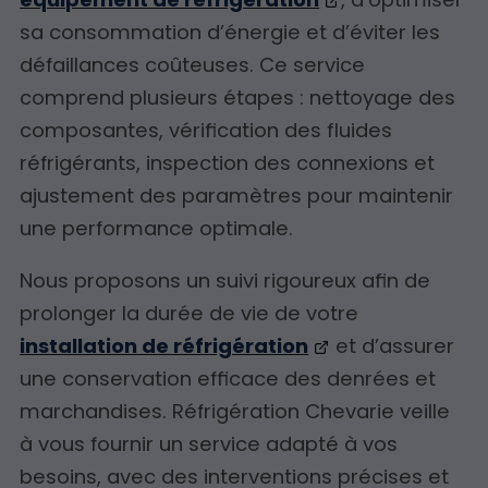
sa consommation d’énergie et d’éviter les
défaillances coûteuses. Ce service
comprend plusieurs étapes : nettoyage des
composantes, vérification des fluides
réfrigérants, inspection des connexions et
ajustement des paramètres pour maintenir
une performance optimale.
Nous proposons un suivi rigoureux afin de
prolonger la durée de vie de votre
installation de réfrigération
et d’assurer
une conservation efficace des denrées et
marchandises. Réfrigération Chevarie veille
à vous fournir un service adapté à vos
besoins, avec des interventions précises et