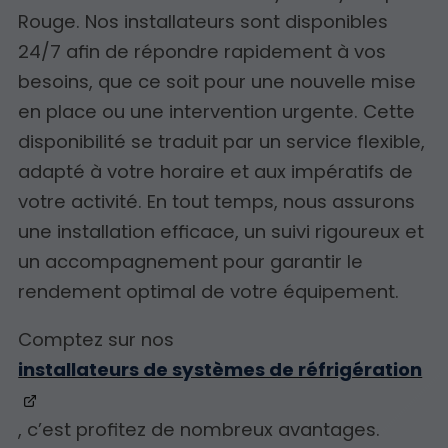
Rouge. Nos installateurs sont disponibles
24/7 afin de répondre rapidement à vos
besoins, que ce soit pour une nouvelle mise
en place ou une intervention urgente. Cette
disponibilité se traduit par un service flexible,
adapté à votre horaire et aux impératifs de
votre activité. En tout temps, nous assurons
une installation efficace, un suivi rigoureux et
un accompagnement pour garantir le
rendement optimal de votre équipement.
Comptez sur nos
installateurs de systèmes de réfrigération
, c’est profitez de nombreux avantages.