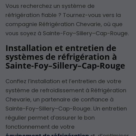
Vous recherchez un système de
réfrigération fiable ? Tournez-vous vers la
compagnie Réfrigération Chevarie, où que
vous soyez à Sainte-Foy–Sillery–Cap-Rouge.
Installation et entretien de
systèmes de réfrigération à
Sainte-Foy–Sillery–Cap-Rouge
Confiez l’installation et l’entretien de votre
système de refroidissement à Réfrigération
Chevarie, un partenaire de confiance à
Sainte-Foy–Sillery–Cap-Rouge. Un entretien
régulier permet d’assurer le bon
fonctionnement de votre
équipement de réfrigération
, d’optimiser