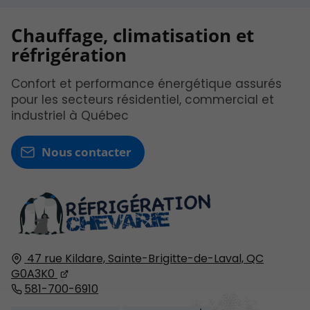
Chauffage, climatisation et
réfrigération
Confort et performance énergétique assurés
pour les secteurs résidentiel, commercial et
industriel à Québec
Nous contacter
47 rue Kildare,
Sainte-Brigitte-de-Laval, QC
G0A3K0
581-700-6910