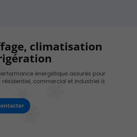
fage, climatisation
rigération
performance énergétique assurés pour
 résidentiel, commercial et industriel à
ontacter