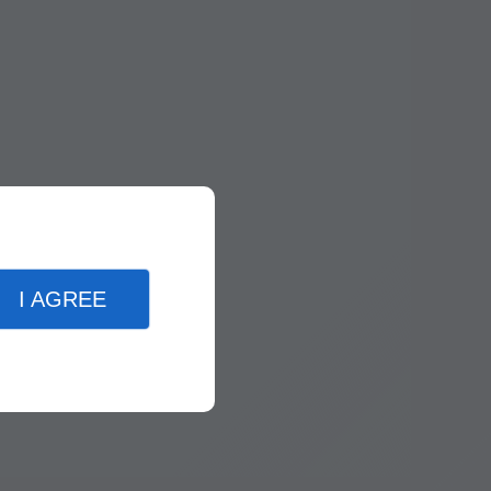
I AGREE