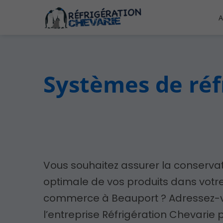
A
Systèmes de réf
Vous souhaitez assurer la conserva
optimale de vos produits dans votr
commerce à Beauport ? Adressez-
l’entreprise Réfrigération Chevarie 