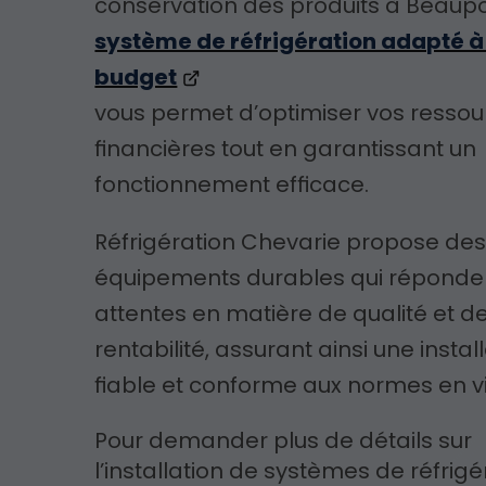
conservation des produits à Beaupo
système de réfrigération adapté à
budget
vous permet d’optimiser vos resso
financières tout en garantissant un
fonctionnement efficace.
Réfrigération Chevarie propose de
équipements durables qui réponde
attentes en matière de qualité et d
rentabilité, assurant ainsi une instal
fiable et conforme aux normes en v
Pour demander plus de détails sur
l’installation de systèmes de réfrigé