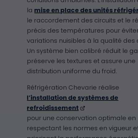
la
mise en place des unités réfrigé
le raccordement des circuits et le 
précis des températures pour éviter
variations nuisibles à la qualité des
Un système bien calibré réduit le ga
préserve les textures et assure une
distribution uniforme du froid.
Réfrigération Chevarie réalise
l’installation de systèmes de
refroidissement
pour une conservation optimale en
respectant les normes en vigueur e