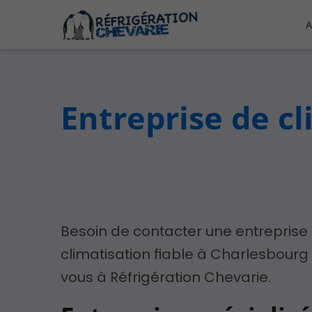
A
Entreprise de c
Besoin de contacter une entreprise
climatisation fiable à Charlesbourg
vous à Réfrigération Chevarie.