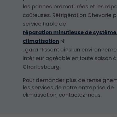
les pannes prématurées et les répa
coûteuses. Réfrigération Chevarie 
service fiable de
réparation minutieuse de système
climatisation
, garantissant ainsi un environneme
intérieur agréable en toute saison à
Charlesbourg.
Pour demander plus de renseignem
les services de notre entreprise de
climatisation, contactez-nous.