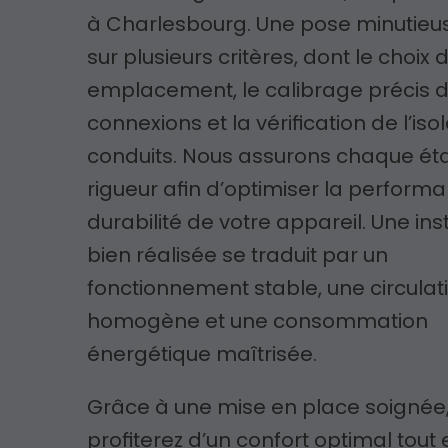
à Charlesbourg. Une pose minutieu
sur plusieurs critères, dont le choix
emplacement, le calibrage précis 
connexions et la vérification de l’iso
conduits. Nous assurons chaque é
rigueur afin d’optimiser la performa
durabilité de votre appareil. Une ins
bien réalisée se traduit par un
fonctionnement stable, une circulati
homogène et une consommation
énergétique maîtrisée.
Grâce à une mise en place soignée
profiterez d’un confort optimal tout 