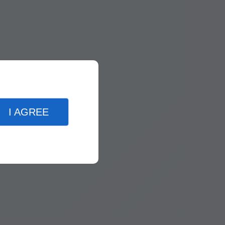
I AGREE